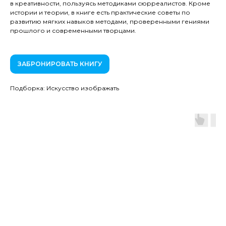
в креативности, пользуясь методиками сюрреалистов. Кроме
истории и теории, в книге есть практические советы по
развитию мягких навыков методами, проверенными гениями
прошлого и современными творцами.
ЗАБРОНИРОВАТЬ КНИГУ
Подборка: Искусство изображать