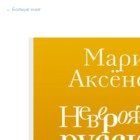
Больше книг